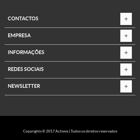
CONTACTOS
EMPRESA
INFORMAÇÕES
REDES SOCIAIS
NEWSLETTER
Copyrights © 2017 Activex | Todos os direitos reservados