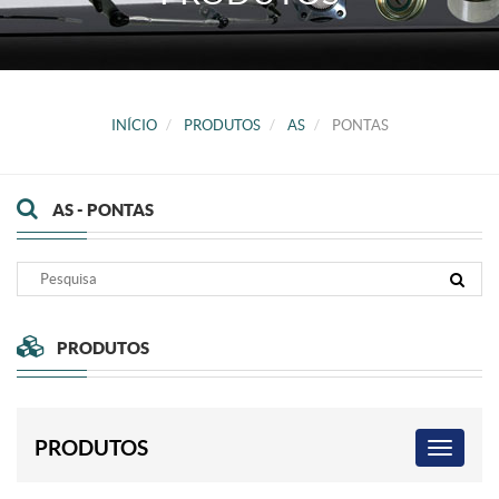
INÍCIO
PRODUTOS
AS
PONTAS
AS - PONTAS
PRODUTOS
PRODUTOS