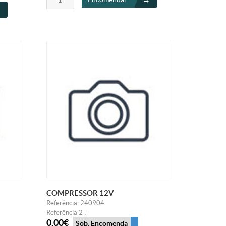
COMPRESSOR 12V
Referência: 240904
Referência 2 :
0,00€
Sob. Encomenda