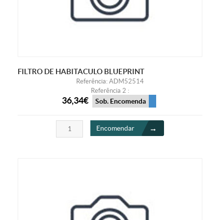
FILTRO DE HABITACULO BLUEPRINT
Referência: ADM52514
Referência 2 :
36,34€
Sob. Encomenda
Encomendar