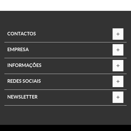
CONTACTOS
EMPRESA
INFORMAÇÕES
REDES SOCIAIS
NEWSLETTER