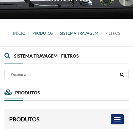
INÍCIO
PRODUTOS
SISTEMA TRAVAGEM
FILTROS
SISTEMA TRAVAGEM - FILTROS
PRODUTOS
PRODUTOS