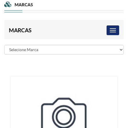
MARCAS
MARCAS