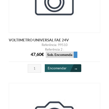
VOLTIMETRO UNIVERSAL FAE 24V
Referência: 99510
Referência 2 :
47,60€
Sob. Encomenda
Encomendar