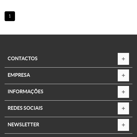
1
CONTACTOS
EMPRESA
INFORMAÇÕES
REDES SOCIAIS
NEWSLETTER