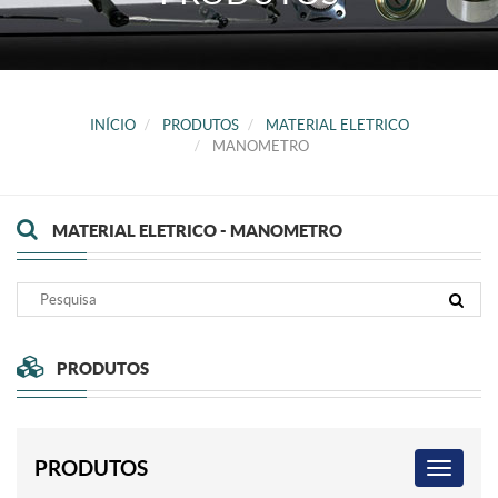
INÍCIO
PRODUTOS
MATERIAL ELETRICO
MANOMETRO
MATERIAL ELETRICO - MANOMETRO
PRODUTOS
PRODUTOS