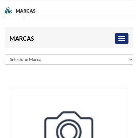
MARCAS
MARCAS