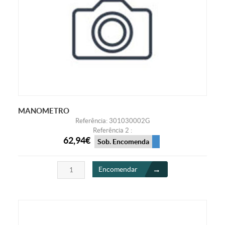
MANOMETRO
Referência: 301030002G
Referência 2 :
62,94€
Sob. Encomenda
Encomendar