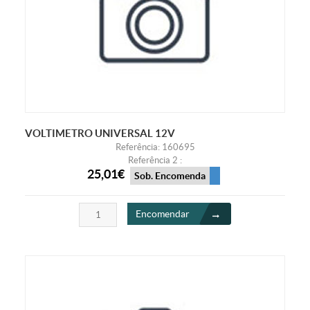
VOLTIMETRO UNIVERSAL 12V
Referência: 160695
Referência 2 :
25,01€
Sob. Encomenda
Encomendar