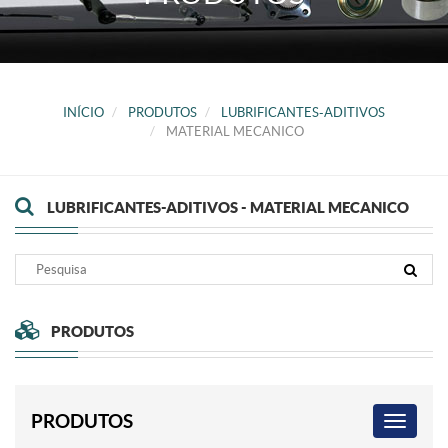
INÍCIO
PRODUTOS
LUBRIFICANTES-ADITIVOS
MATERIAL MECANICO
LUBRIFICANTES-ADITIVOS - MATERIAL MECANICO
PRODUTOS
PRODUTOS