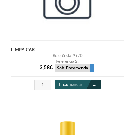
LIMPA CAR.
Referência: 9970
Referência 2 :
3,58€
Sob. Encomenda
Encomendar