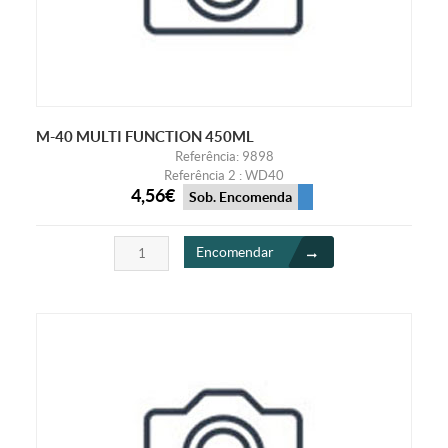
M-40 MULTI FUNCTION 450ML
Referência: 9898
Referência 2 : WD40
4,56€
Sob. Encomenda
Encomendar