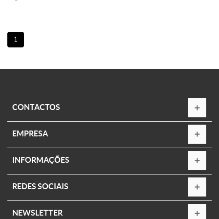
1
CONTACTOS
EMPRESA
INFORMAÇÕES
REDES SOCIAIS
NEWSLETTER