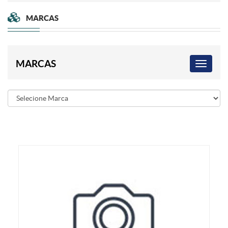
MARCAS
MARCAS