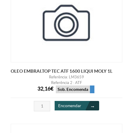
OLEO EMBRAI.TOP TEC ATF 1600 LIQUI MOLY 1L
Referência: LM3659
Referência 2 : ATF
32,16€
Sob. Encomenda
Encomendar