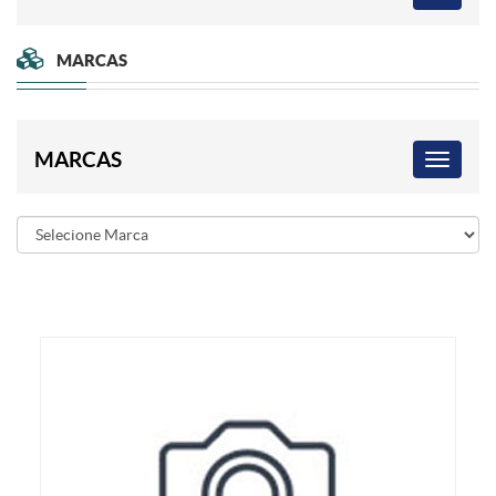
MARCAS
MARCAS