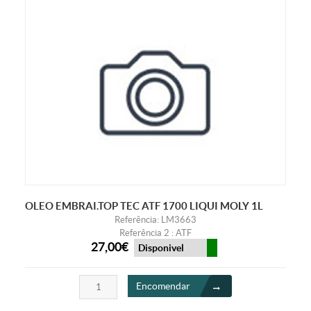
OLEO EMBRAI.TOP TEC ATF 1700 LIQUI MOLY 1L
Referência: LM3663
Referência 2 : ATF
27,00€
Disponivel
Encomendar