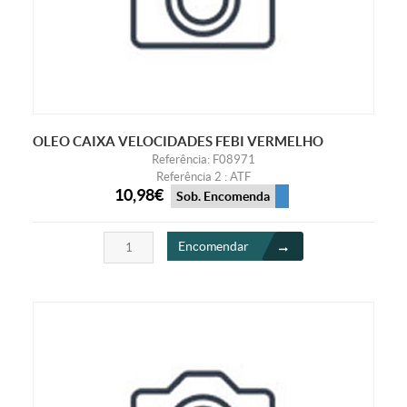
OLEO CAIXA VELOCIDADES FEBI VERMELHO
Referência: F08971
Referência 2 : ATF
10,98€
Sob. Encomenda
Encomendar