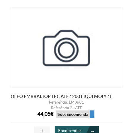
OLEO EMBRAI.TOP TEC ATF 1200 LIQUI MOLY 1L
Referência: LM3681
Referência 2 : ATF
44,05€
Sob. Encomenda
Encomendar