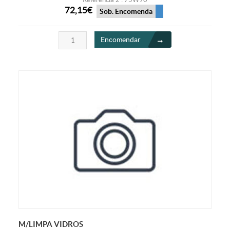
72,15€
Sob. Encomenda
Encomendar
M/LIMPA VIDROS