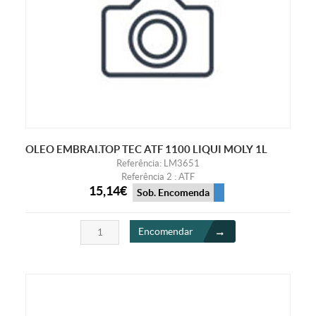
OLEO EMBRAI.TOP TEC ATF 1100 LIQUI MOLY 1L
Referência: LM3651
Referência 2 : ATF
15,14€
Sob. Encomenda
Encomendar