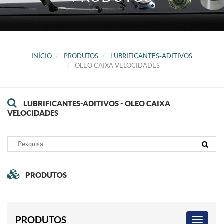
INÍCIO
PRODUTOS
LUBRIFICANTES-ADITIVOS
OLEO CAIXA VELOCIDADES
LUBRIFICANTES-ADITIVOS - OLEO CAIXA
VELOCIDADES
PRODUTOS
PRODUTOS