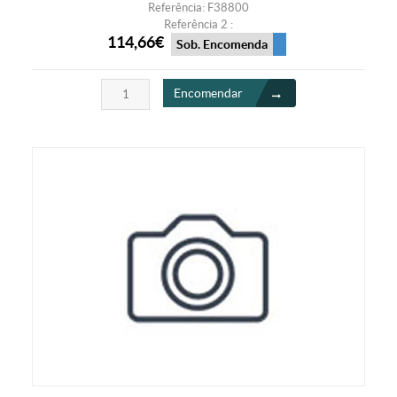
Referência: F38800
Referência 2 :
114,66€
Sob. Encomenda
Encomendar