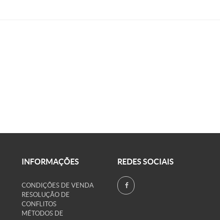
INFORMAÇÕES
REDES SOCIAIS
CONDIÇÕES DE VENDA
RESOLUÇÃO DE
CONFLITOS
MÉTODOS DE