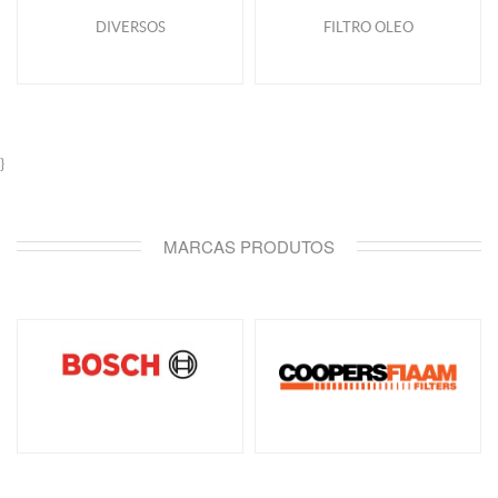
DIVERSOS
FILTRO OLEO
}
MARCAS PRODUTOS