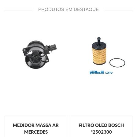
PRODUTOS EM DESTAQUE
MEDIDOR MASSA AR
FILTRO OLEO BOSCH
MERCEDES
*2502300