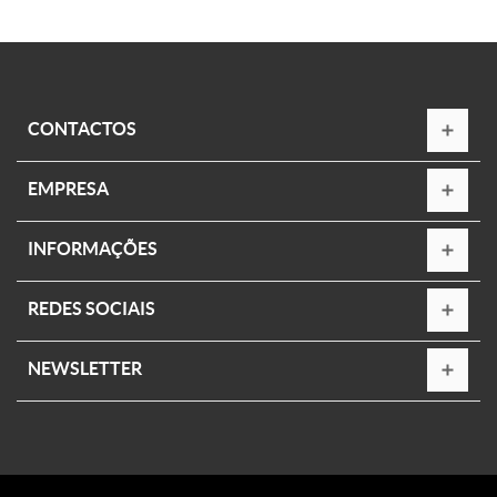
CONTACTOS
EMPRESA
INFORMAÇÕES
REDES SOCIAIS
NEWSLETTER