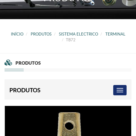
INÍCIO
PRODUTOS
SISTEMA ELECTRICO
TERMINAL
TB72
PRODUTOS
PRODUTOS