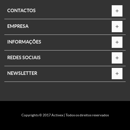
CONTACTOS
EMPRESA
INFORMAÇÕES
REDES SOCIAIS
NEWSLETTER
Copyrights © 2017 Activex | Todos os direitos reservados