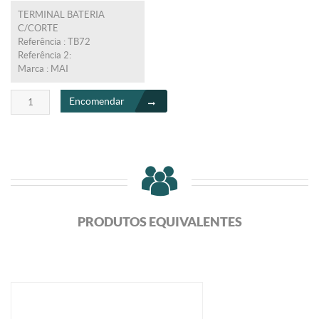
TERMINAL BATERIA
C/CORTE
Referência : TB72
Referência 2:
Marca : MAI
Encomendar
PRODUTOS EQUIVALENTES