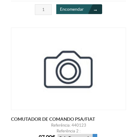
Encomendar
COMUTADOR DE COMANDO PSA/FIAT
Referência: 440123
Referência 2 :