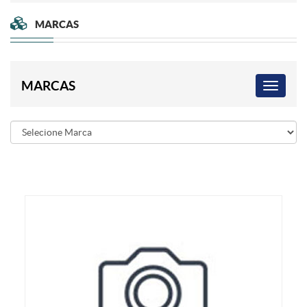
MARCAS
MARCAS