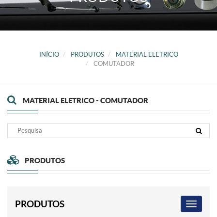
INÍCIO
PRODUTOS
MATERIAL ELETRICO
COMUTADOR
MATERIAL ELETRICO - COMUTADOR
PRODUTOS
PRODUTOS