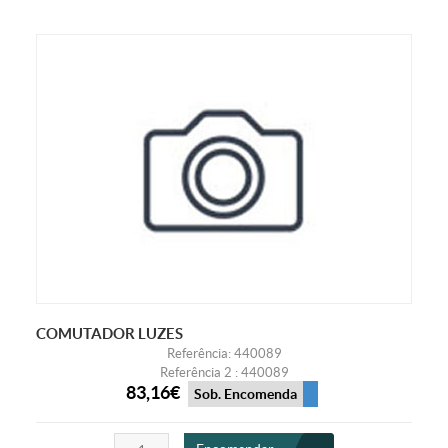
COMUTADOR LUZES
Referência: 440089
Referência 2 : 440089
83,16€
Sob. Encomenda