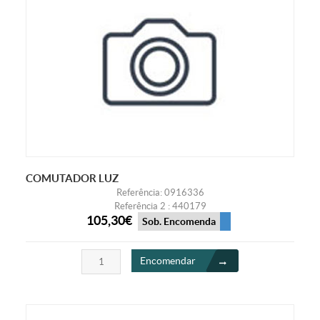
COMUTADOR LUZ
Referência: 0916336
Referência 2 : 440179
105,30€
Sob. Encomenda
Encomendar