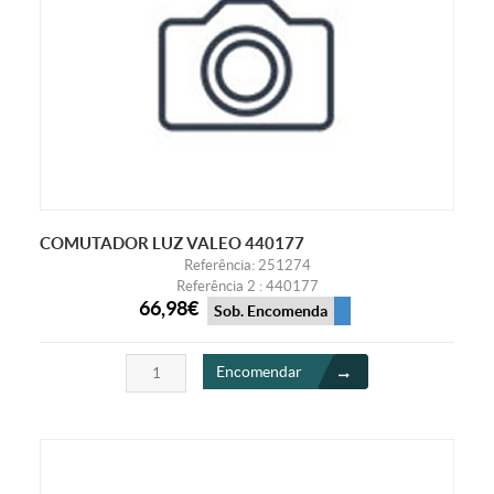
COMUTADOR LUZ VALEO 440177
Referência: 251274
Referência 2 : 440177
66,98€
Sob. Encomenda
Encomendar