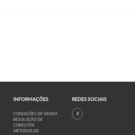
INFORMAÇÕES
REDES SOCIAIS
CONDIÇÕES DE VENDA
RESOLUÇÃO DE
CONFLITOS
MÉTODOS DE