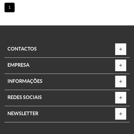
1
CONTACTOS
EMPRESA
INFORMAÇÕES
REDES SOCIAIS
NEWSLETTER