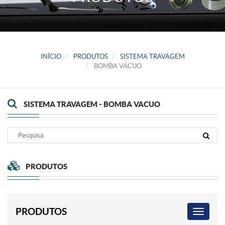
INÍCIO
PRODUTOS
SISTEMA TRAVAGEM
BOMBA VACUO
SISTEMA TRAVAGEM - BOMBA VACUO
PRODUTOS
PRODUTOS