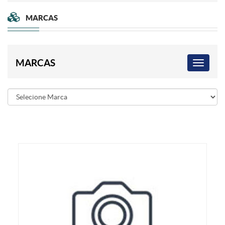
MARCAS
MARCAS