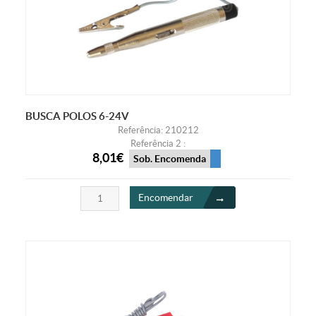
BUSCA POLOS 6-24V
Referência: 210212
Referência 2 :
8,01€
Sob. Encomenda
Encomendar