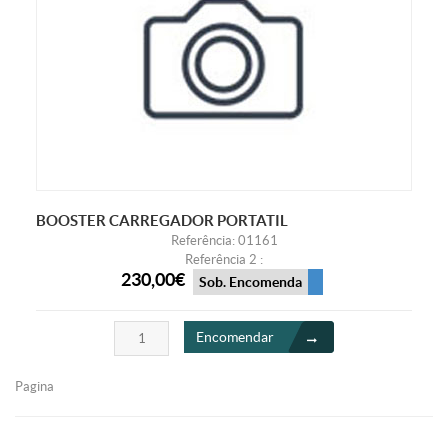
BOOSTER CARREGADOR PORTATIL
Referência: 01161
Referência 2 :
230,00€
Sob. Encomenda
Encomendar
Pagina