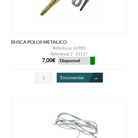
BUSCA POLOS METALICO
Referência: 42983
Referência 2 : 61517
7,00€
Disponivel
Encomendar