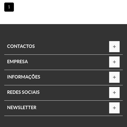
1
CONTACTOS
EMPRESA
INFORMAÇÕES
REDES SOCIAIS
NEWSLETTER