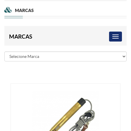
MARCAS
MARCAS