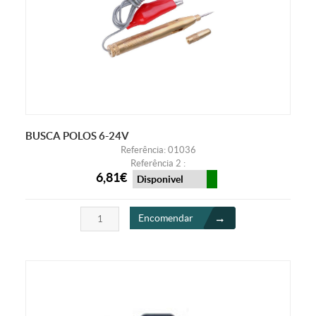
BUSCA POLOS 6-24V
Referência: 01036
Referência 2 :
6,81€
Disponivel
Encomendar