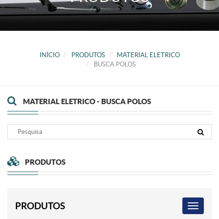
INÍCIO
PRODUTOS
MATERIAL ELETRICO
BUSCA POLOS
MATERIAL ELETRICO - BUSCA POLOS
PRODUTOS
PRODUTOS