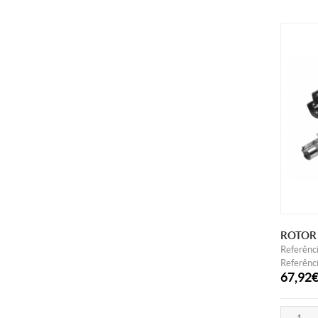
ROTOR
Referênc
Referênc
67,92