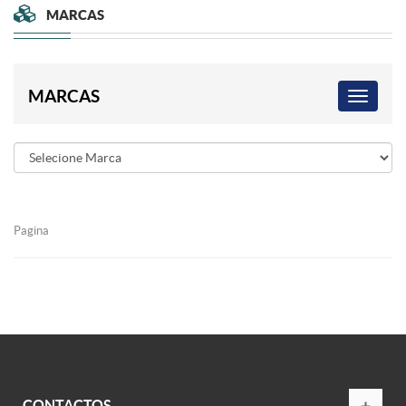
MARCAS
MARCAS
Pagina
CONTACTOS