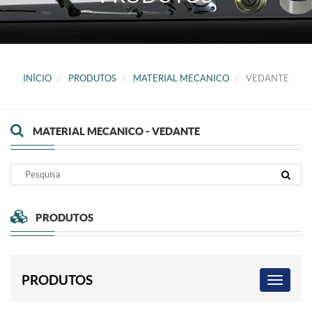
INÍCIO
PRODUTOS
MATERIAL MECANICO
VEDANTE
MATERIAL MECANICO - VEDANTE
PRODUTOS
PRODUTOS