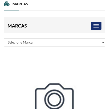
MARCAS
MARCAS