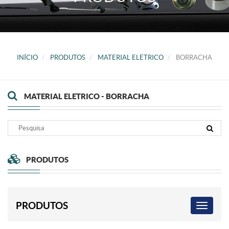
INÍCIO
PRODUTOS
MATERIAL ELETRICO
BORRACHA
MATERIAL ELETRICO - BORRACHA
PRODUTOS
PRODUTOS