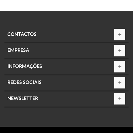
CONTACTOS
EMPRESA
INFORMAÇÕES
REDES SOCIAIS
NEWSLETTER