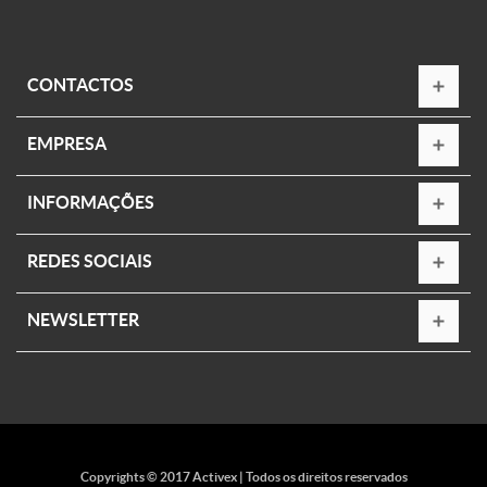
CONTACTOS
EMPRESA
INFORMAÇÕES
REDES SOCIAIS
NEWSLETTER
Copyrights © 2017 Activex | Todos os direitos reservados