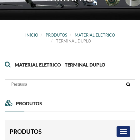
INÍCIO
PRODUTOS
MATERIAL ELETRICO
TERMINAL DUPLO
MATERIAL ELETRICO - TERMINAL DUPLO
PRODUTOS
PRODUTOS