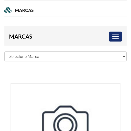
MARCAS
MARCAS