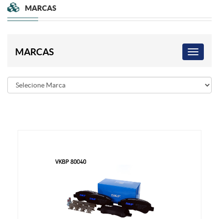
MARCAS
MARCAS