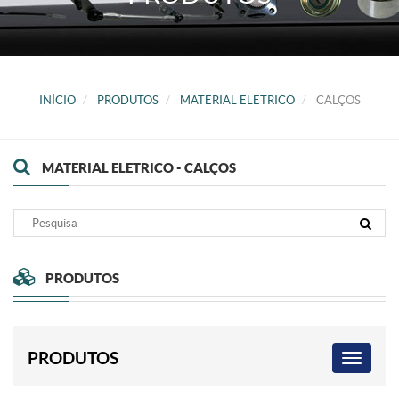
INÍCIO
PRODUTOS
MATERIAL ELETRICO
CALÇOS
MATERIAL ELETRICO - CALÇOS
PRODUTOS
PRODUTOS