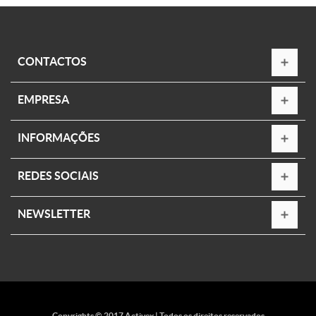
CONTACTOS
EMPRESA
INFORMAÇÕES
REDES SOCIAIS
NEWSLETTER
Copyrights © 2017 Activex | Todos os direitos reservados