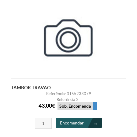
TAMBOR TRAVAO
Referência: 3155233079
Referência 2 :
43,00€
Sob. Encomenda
Encomendar