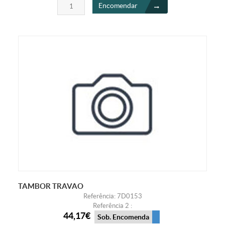
Encomendar
TAMBOR TRAVAO
Referência: 7D0153
Referência 2 :
44,17€
Sob. Encomenda