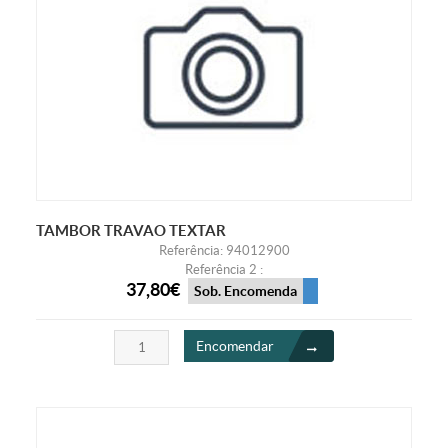
TAMBOR TRAVAO TEXTAR
Referência: 94012900
Referência 2 :
37,80€
Sob. Encomenda
Encomendar