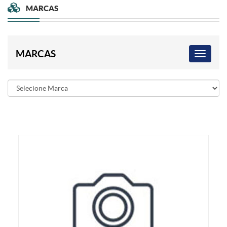
MARCAS
MARCAS