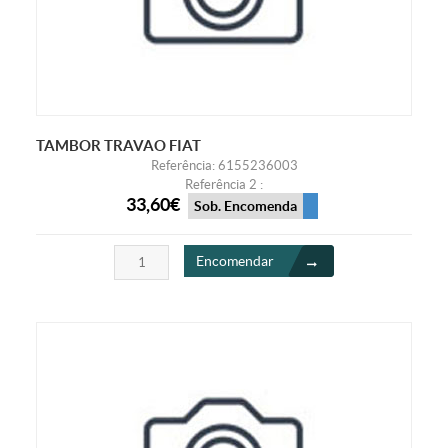
TAMBOR TRAVAO FIAT
Referência: 6155236003
Referência 2 :
33,60€
Sob. Encomenda
Encomendar