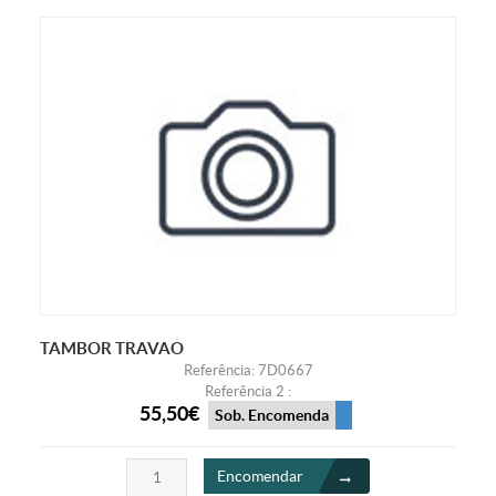
TAMBOR TRAVAO
Referência: 7D0667
Referência 2 :
55,50€
Sob. Encomenda
Encomendar