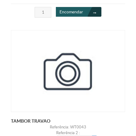
Encomendar
TAMBOR TRAVAO
Referência: WT0043
Referência 2 :