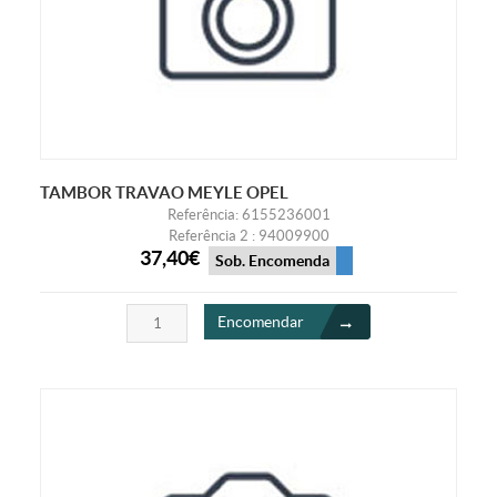
TAMBOR TRAVAO MEYLE OPEL
Referência: 6155236001
Referência 2 : 94009900
37,40€
Sob. Encomenda
Encomendar