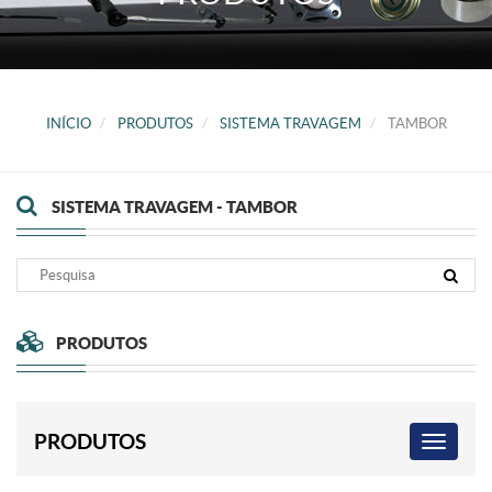
INÍCIO
PRODUTOS
SISTEMA TRAVAGEM
TAMBOR
SISTEMA TRAVAGEM - TAMBOR
PRODUTOS
PRODUTOS