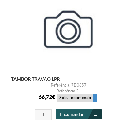
TAMBOR TRAVAO LPR
Referência: 7D0657
Referência 2 :
66,72€
Sob. Encomenda
Encomendar