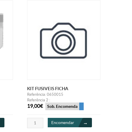
KIT FUSIVEIS FICHA
Referência: 0650015
Referência 2 :
19,00€
Sob. Encomenda
Encomendar