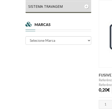
SISTEMA TRAVAGEM
MARCAS
FUSIVE
Referênc
Referênc
0,20€