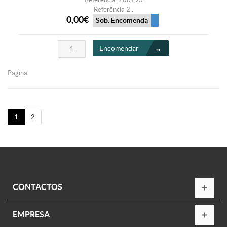
Referência 2 :
0,00€
Sob. Encomenda
Encomendar
Pagina
1
2
CONTACTOS
EMPRESA