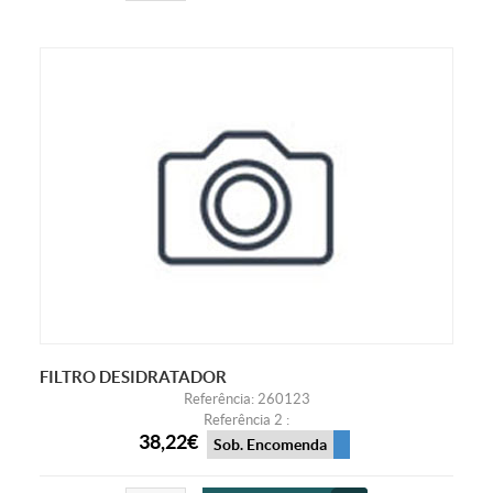
FILTRO DESIDRATADOR
Referência: 260123
Referência 2 :
38,22€
Sob. Encomenda