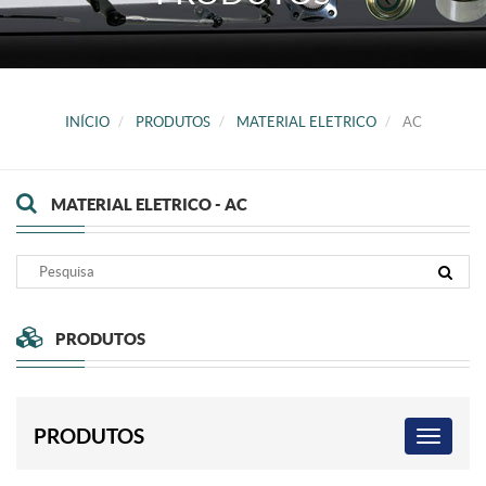
INÍCIO
PRODUTOS
MATERIAL ELETRICO
AC
MATERIAL ELETRICO - AC
PRODUTOS
PRODUTOS