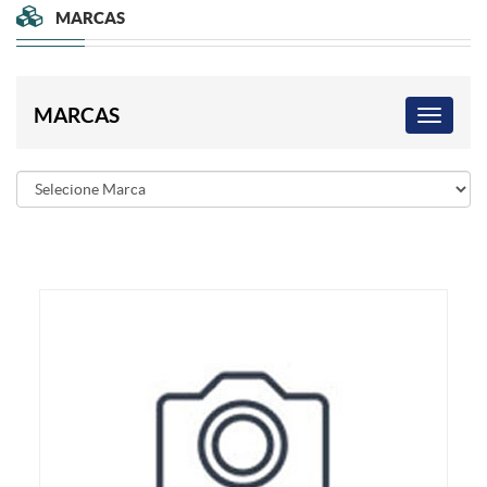
MARCAS
MARCAS