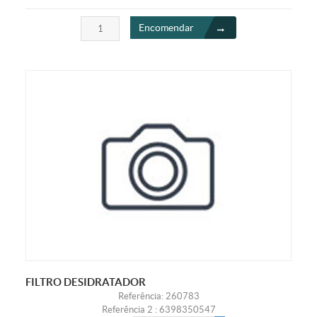
Encomendar
FILTRO DESIDRATADOR
Referência: 260783
Referência 2 : 6398350547