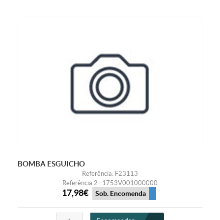
BOMBA ESGUICHO
Referência: F23113
Referência 2 : 1753V001000000
17,98€
Sob. Encomenda