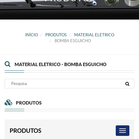
INÍCIO
PRODUTOS
MATERIAL ELETRICO
BOMBA ESGUICHO
MATERIAL ELETRICO - BOMBA ESGUICHO
PRODUTOS
PRODUTOS