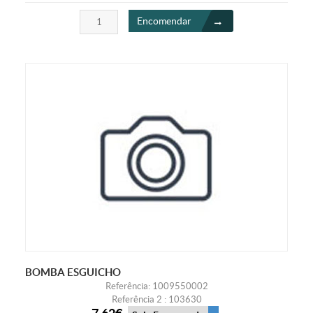
Encomendar
BOMBA ESGUICHO
Referência: 1009550002
Referência 2 : 103630