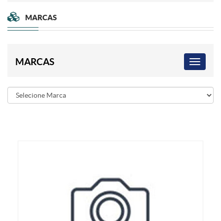
MARCAS
MARCAS