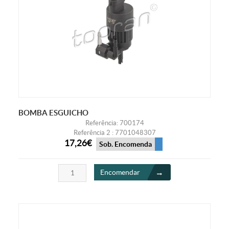
BOMBA ESGUICHO
Referência: 700174
Referência 2 : 7701048307
17,26€
Sob. Encomenda
Encomendar