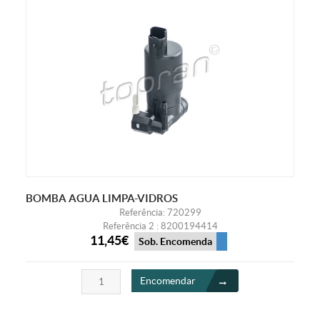
BOMBA AGUA LIMPA-VIDROS
Referência: 720299
Referência 2 : 8200194414
11,45€
Sob. Encomenda
Encomendar