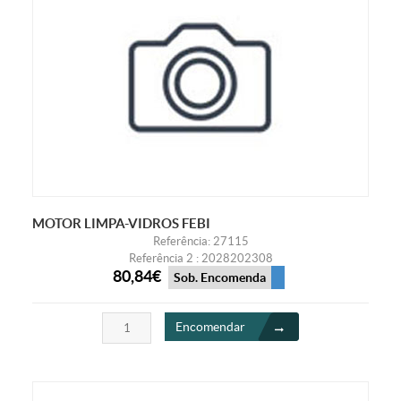
MOTOR LIMPA-VIDROS FEBI
Referência: 27115
Referência 2 : 2028202308
80,84€
Sob. Encomenda
Encomendar