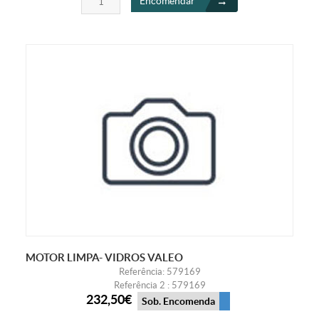
Encomendar
MOTOR LIMPA- VIDROS VALEO
Referência: 579169
Referência 2 : 579169
232,50€
Sob. Encomenda