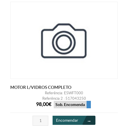
MOTOR L/VIDROS COMPLETO
Referência: ESWFT000
Referência 2 : 517043250
98,00€
Sob. Encomenda
Encomendar