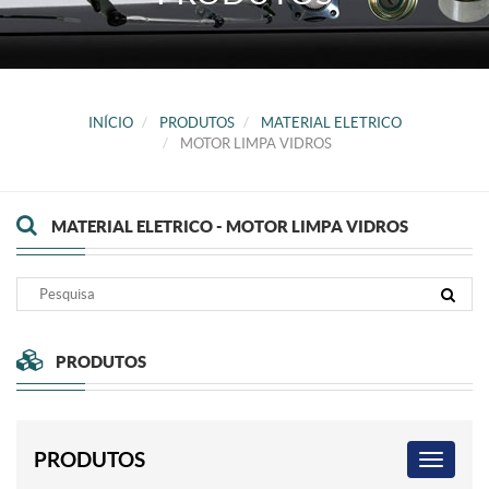
INÍCIO
PRODUTOS
MATERIAL ELETRICO
MOTOR LIMPA VIDROS
MATERIAL ELETRICO - MOTOR LIMPA VIDROS
PRODUTOS
PRODUTOS