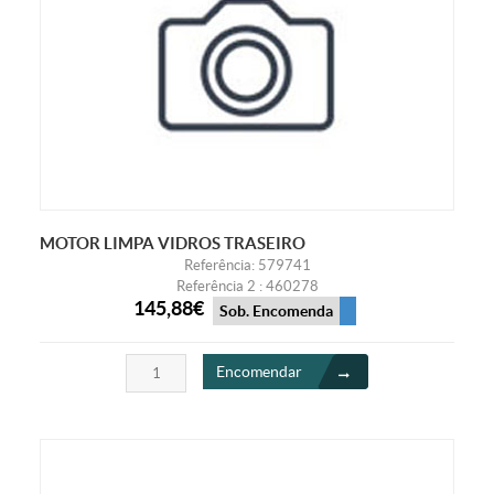
MOTOR LIMPA VIDROS TRASEIRO
Referência: 579741
Referência 2 : 460278
145,88€
Sob. Encomenda
Encomendar