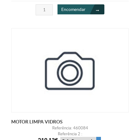
Encomendar
MOTOR LIMPA VIDROS
Referência: 460084
Referência 2 :