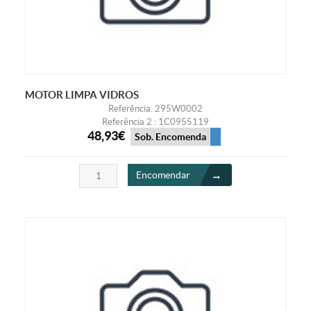
MOTOR LIMPA VIDROS
Referência: 295W0002
Referência 2 : 1C0955119
48,93€
Sob. Encomenda
Encomendar