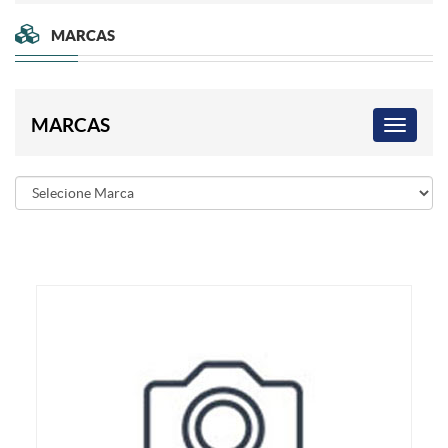
MARCAS
MARCAS