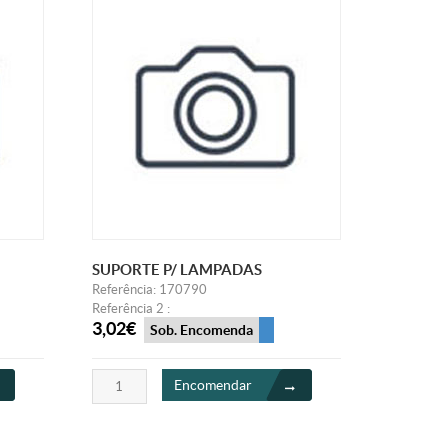
SUPORTE P/ LAMPADAS
Referência: 170790
Referência 2 :
3,02€
Sob. Encomenda
Encomendar