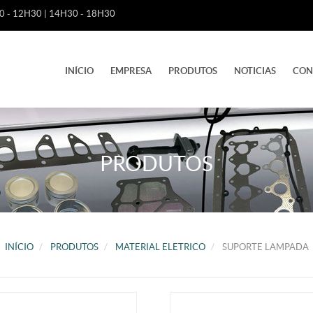
 - 12H30 | 14H30 - 18H30
INÍCIO
EMPRESA
PRODUTOS
NOTICIAS
CON
PRODUTOS
INÍCIO
PRODUTOS
MATERIAL ELETRICO
SUPORTE LAMPADA