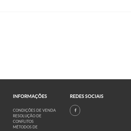
INFORMAÇÕES
REDES SOCIAIS
CONDIÇÕES DE VENDA
RESOLUÇÃO DE
CONFLITOS
MÉTODOS DE