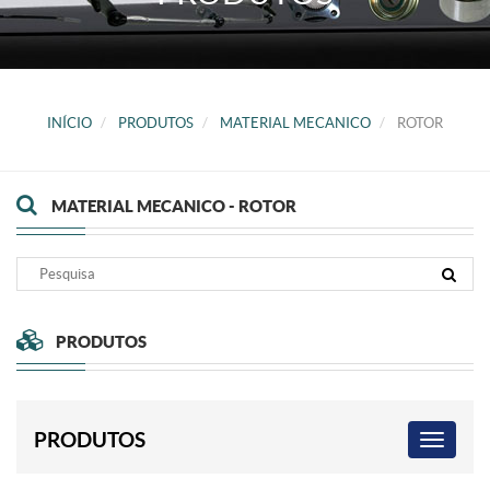
INÍCIO
PRODUTOS
MATERIAL MECANICO
ROTOR
MATERIAL MECANICO - ROTOR
PRODUTOS
PRODUTOS