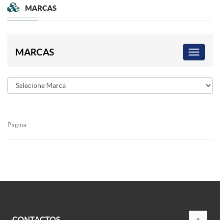
MARCAS
MARCAS
Pagina
CONTACTOS