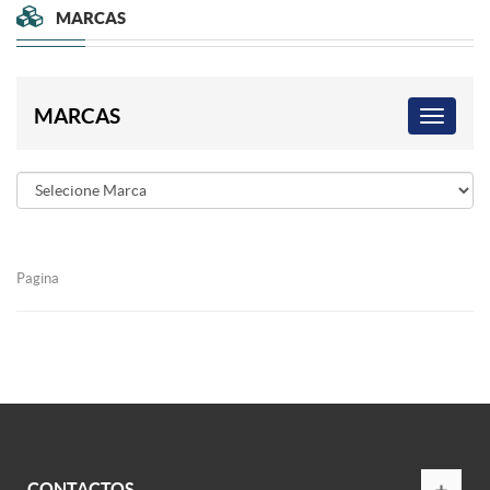
MARCAS
MARCAS
Pagina
CONTACTOS