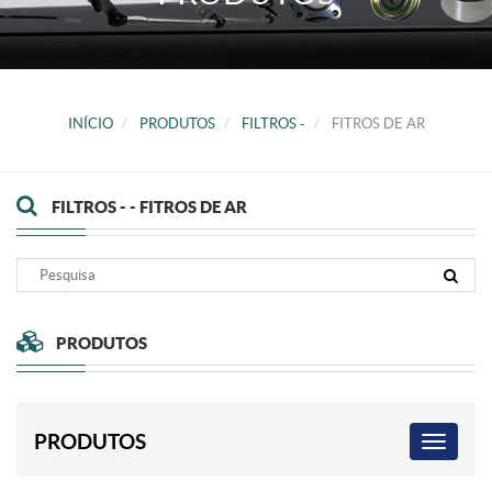
INÍCIO
PRODUTOS
FILTROS -
FITROS DE AR
FILTROS - - FITROS DE AR
PRODUTOS
PRODUTOS