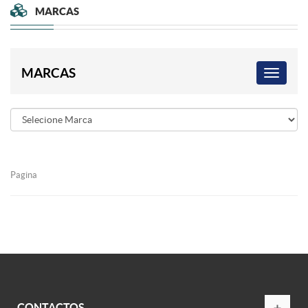
MARCAS
MARCAS
Pagina
CONTACTOS