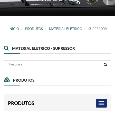
INÍCIO
PRODUTOS
MATERIAL ELETRICO
SUPRESSOR
MATERIAL ELETRICO - SUPRESSOR
PRODUTOS
PRODUTOS