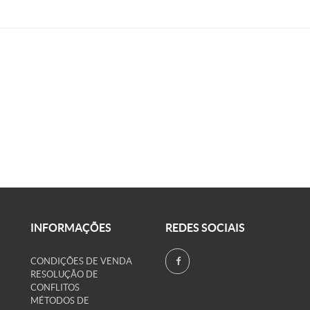
INFORMAÇÕES
REDES SOCIAIS
CONDIÇÕES DE VENDA
RESOLUÇÃO DE
CONFLITOS
MÉTODOS DE