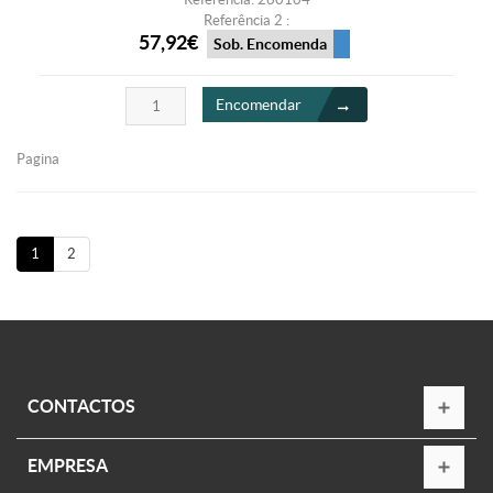
Referência 2 :
57,92€
Sob. Encomenda
Encomendar
Pagina
1
2
CONTACTOS
EMPRESA