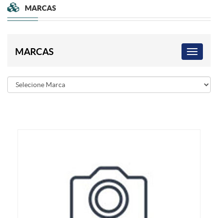
MARCAS
MARCAS