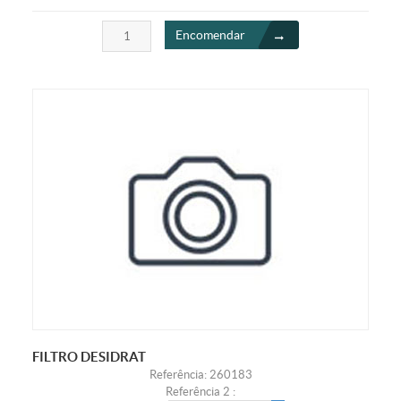
Encomendar
FILTRO DESIDRAT
Referência: 260183
Referência 2 :