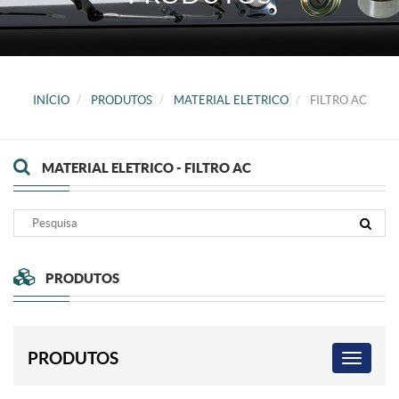
INÍCIO
PRODUTOS
MATERIAL ELETRICO
FILTRO AC
MATERIAL ELETRICO - FILTRO AC
PRODUTOS
PRODUTOS