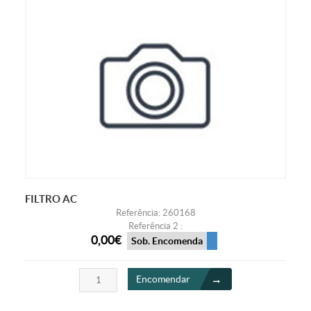
FILTRO AC
Referência: 260168
Referência 2 :
0,00€
Sob. Encomenda
Encomendar