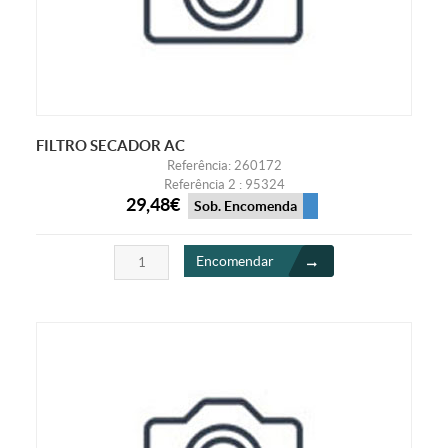
FILTRO SECADOR AC
Referência: 260172
Referência 2 : 95324
29,48€
Sob. Encomenda
Encomendar