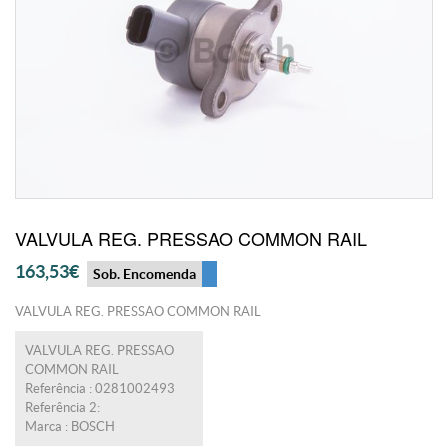
VALVULA REG. PRESSAO COMMON RAIL
163,53€
Sob. Encomenda
VALVULA REG. PRESSAO COMMON RAIL
VALVULA REG. PRESSAO
COMMON RAIL
Referência : 0281002493
Referência 2:
Marca : BOSCH