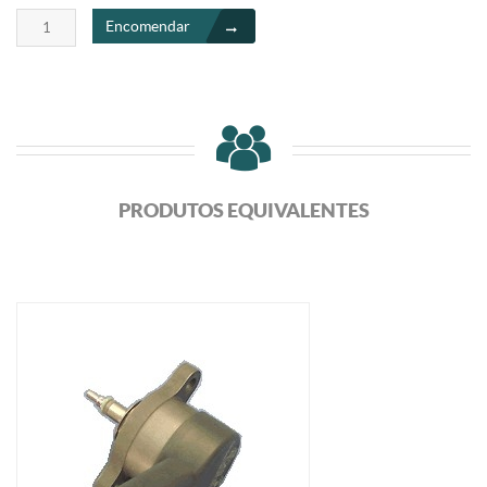
Encomendar
PRODUTOS EQUIVALENTES