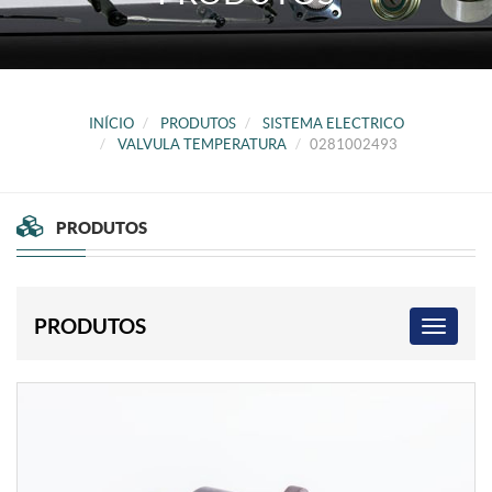
INÍCIO
PRODUTOS
SISTEMA ELECTRICO
VALVULA TEMPERATURA
0281002493
PRODUTOS
PRODUTOS