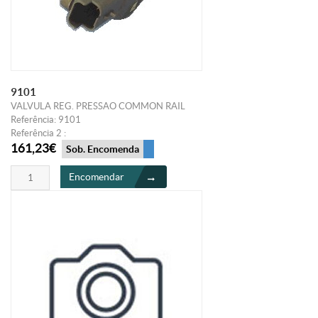
9101
VALVULA REG. PRESSAO COMMON RAIL
Referência: 9101
Referência 2 :
161,23€
Sob. Encomenda
Encomendar